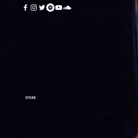
STORE