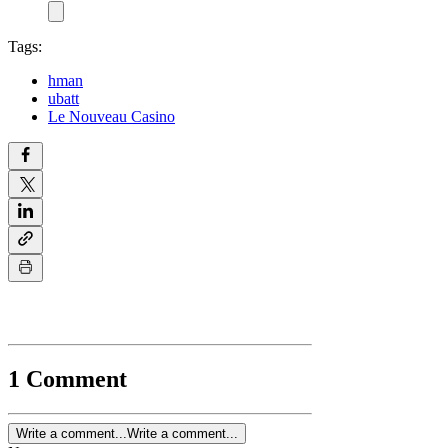
Tags:
hman
ubatt
Le Nouveau Casino
1 Comment
Write a comment...
Write a comment...