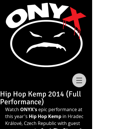
Hip Hop Kemp 2014 (Full
Performance)
Watch 
ONYX's 
epic performance at 
this year's
 Hip Hop Kemp 
in Hradec 
Králové, Czech Republic with guest 